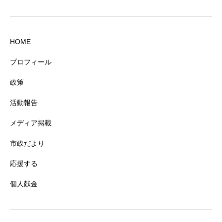
HOME
プロフィール
政策
活動報告
メディア掲載
市政だより
応援する
個人献金