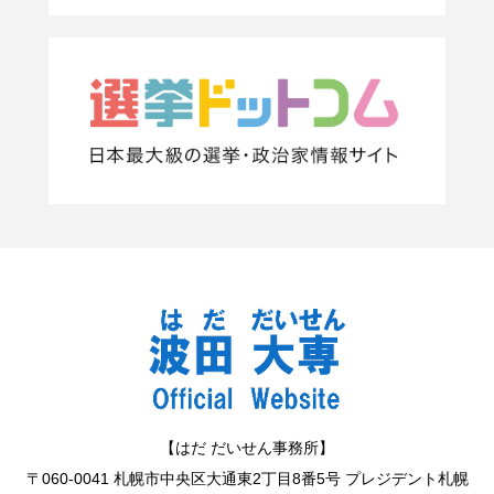
【はだ だいせん事務所】
〒060-0041 札幌市中央区大通東2丁目8番5号 プレジデント札幌