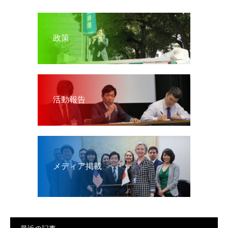
政策
活動報告
メディア掲載