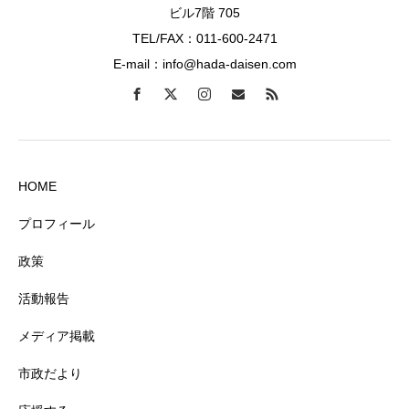
ビル7階 705
TEL/FAX：011-600-2471
E-mail：info@hada-daisen.com
HOME
プロフィール
政策
活動報告
メディア掲載
市政だより