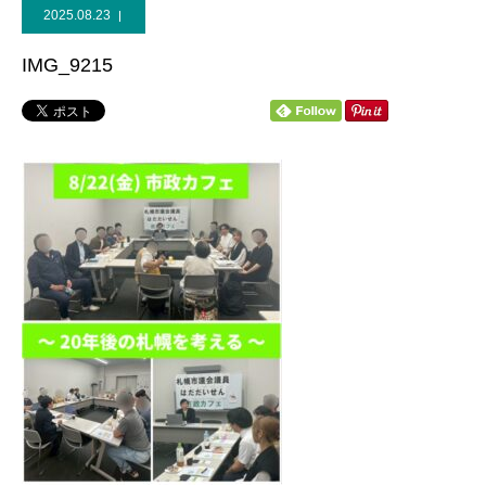
2025.08.23
個人献金
IMG_9215