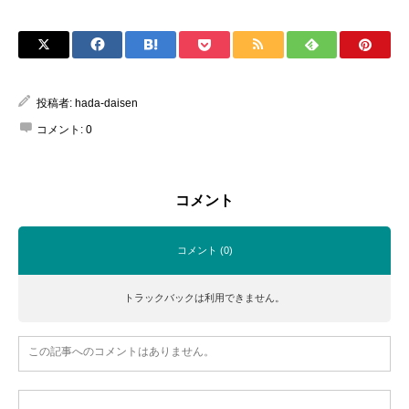
投稿者:
hada-daisen
コメント:
0
コメント
コメント (0)
トラックバックは利用できません。
この記事へのコメントはありません。