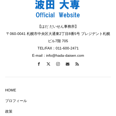
【はだ だいせん事務所】
〒060-0041 札幌市中央区大通東2丁目8番5号 プレジデント札幌
ビル7階 705
TEL/FAX：011-600-2471
E-mail：info@hada-daisen.com
HOME
プロフィール
政策