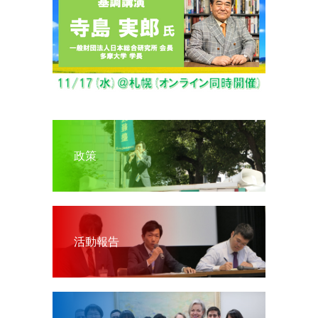
政策
活動報告