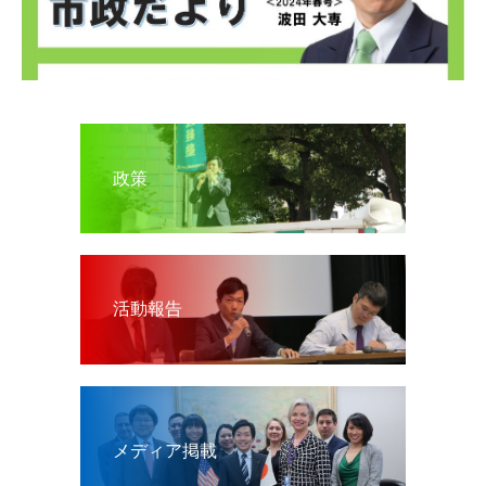
政策
活動報告
メディア掲載