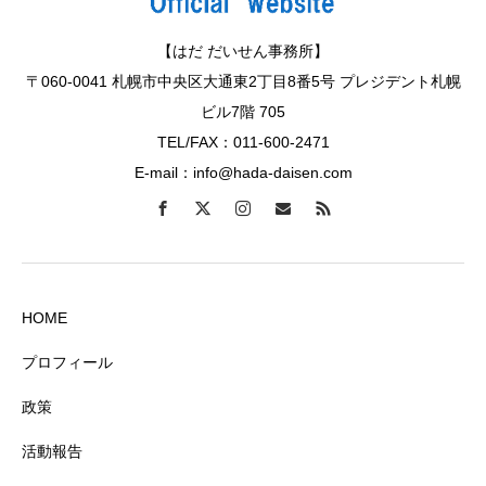
【はだ だいせん事務所】
〒060-0041 札幌市中央区大通東2丁目8番5号 プレジデント札幌
ビル7階 705
TEL/FAX：011-600-2471
E-mail：info@hada-daisen.com
HOME
プロフィール
政策
活動報告