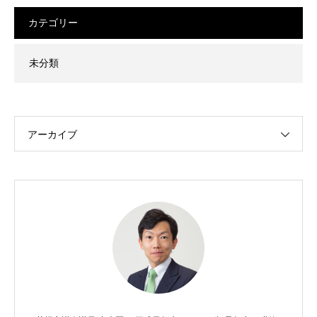
カテゴリー
未分類
アーカイブ