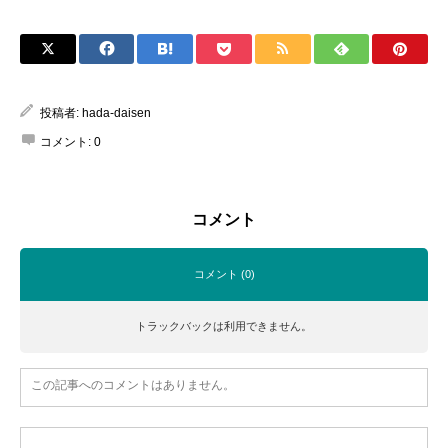
投稿者:
hada-daisen
コメント:
0
コメント
コメント (0)
トラックバックは利用できません。
この記事へのコメントはありません。