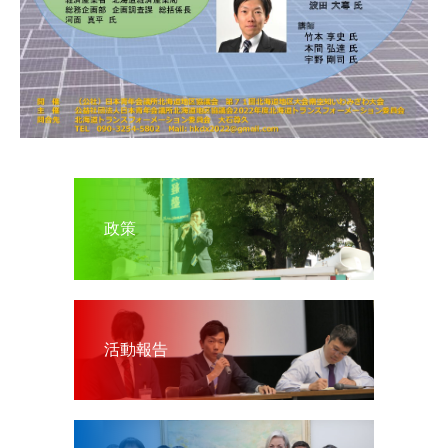
政策
活動報告