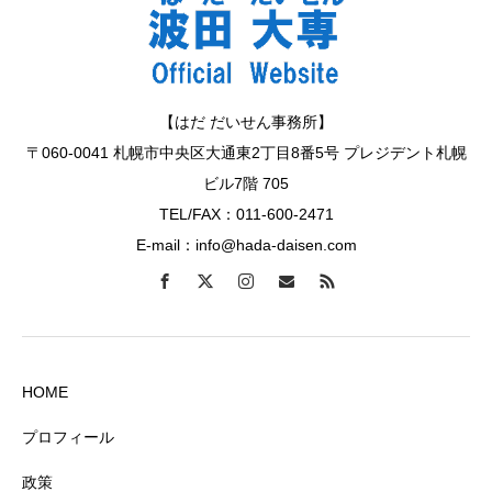
【はだ だいせん事務所】
〒060-0041 札幌市中央区大通東2丁目8番5号 プレジデント札幌
ビル7階 705
TEL/FAX：011-600-2471
E-mail：info@hada-daisen.com
HOME
プロフィール
政策