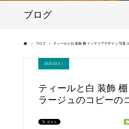
ブログ
ホーム
ブログ
ティールと白 装飾 棚 インテリアデザイン 写真
2025.03.5
ティールと白 装飾 
ラージュのコピーのコ