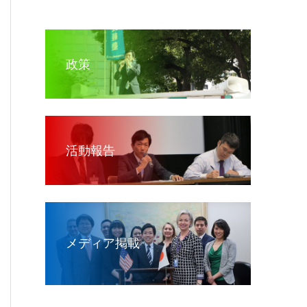
政策
活動報告
メディア掲載