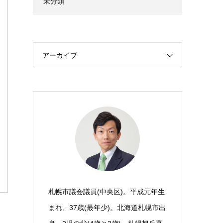
未分類
アーカイブ
札幌市議会議員(中央区)。平成元年生
まれ、37歳(最年少)。北海道札幌市出