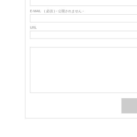
E-MAIL
( 必須 ) - 公開されません -
URL