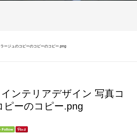
コラージュのコピーのコピーのコピー.png
棚 インテリアデザイン 写真コ
ピーのコピー.png