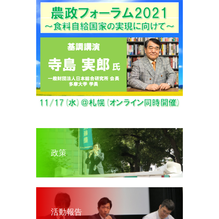
政策
活動報告