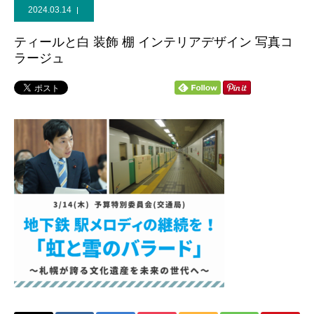
2024.03.14
個人献金
ティールと白 装飾 棚 インテリアデザイン 写真コ
ラージュ