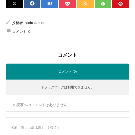
投稿者:
hada-daisen
コメント:
0
コメント
コメント (0)
トラックバックは利用できません。
この記事へのコメントはありません。
名前（例：山田 太郎）
( 必須 )