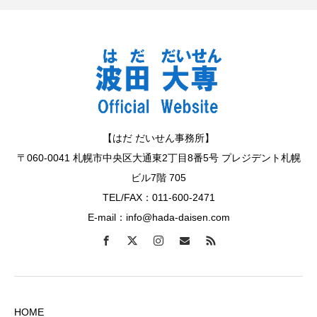
【はだ だいせん事務所】
〒060-0041 札幌市中央区大通東2丁目8番5号 プレジデント札幌
ビル7階 705
TEL/FAX：011-600-2471
E-mail：info@hada-daisen.com
HOME