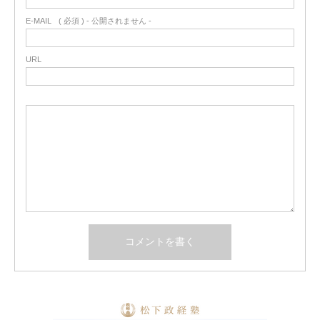
E-MAIL
( 必須 ) - 公開されません -
URL