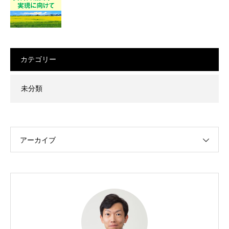
カテゴリー
未分類
アーカイブ