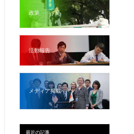
政策
活動報告
メディア掲載
最近の記事