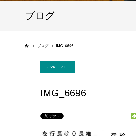
ブログ
ホーム
ブログ
IMG_6696
2024.11.21
IMG_6696