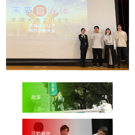
政策
活動報告