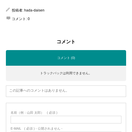
投稿者:
hada-daisen
コメント:
0
コメント
コメント (0)
トラックバックは利用できません。
この記事へのコメントはありません。
名前（例：山田 太郎）
( 必須 )
E-MAIL
( 必須 ) - 公開されません -