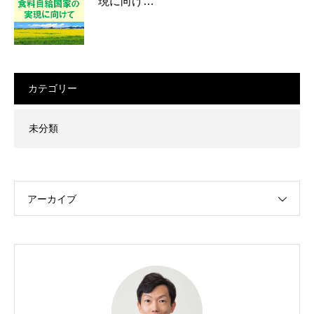
現に向け…
カテゴリー
未分類
アーカイブ