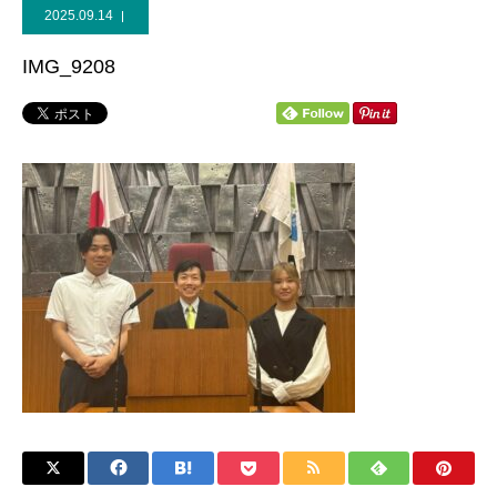
2025.09.14
個人献金
IMG_9208