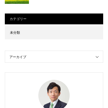
カテゴリー
未分類
アーカイブ