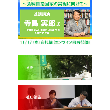
政策
活動報告