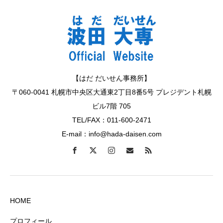
【はだ だいせん事務所】
〒060-0041 札幌市中央区大通東2丁目8番5号 プレジデント札幌
ビル7階 705
TEL/FAX：011-600-2471
E-mail：info@hada-daisen.com
HOME
プロフィール