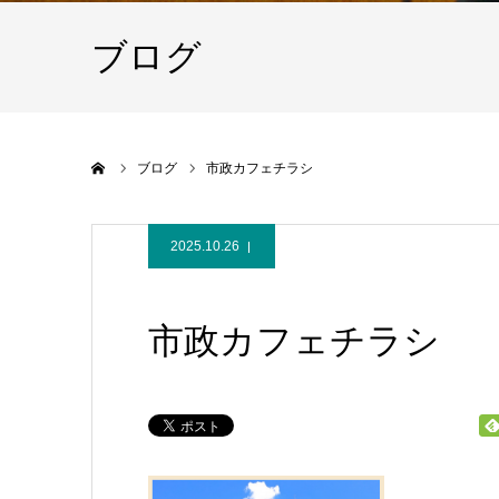
ブログ
ホーム
ブログ
市政カフェチラシ
2025.10.26
市政カフェチラシ