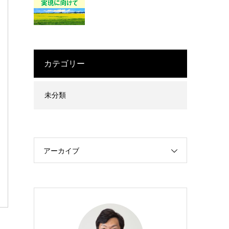
カテゴリー
未分類
アーカイブ