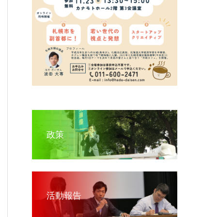
政策
活動報告