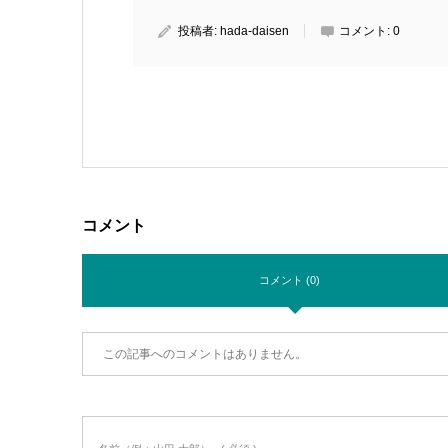
投稿者:
hada-daisen
コメント:
0
コメント
コメント (0)
この記事へのコメントはありません。