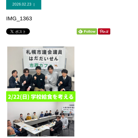
2026.02.23
個人献金
IMG_1363