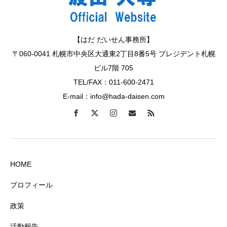
【はだ だいせん事務所】
〒060-0041 札幌市中央区大通東2丁目8番5号 プレジデント札幌
ビル7階 705
TEL/FAX：011-600-2471
E-mail：info@hada-daisen.com
HOME
プロフィール
政策
活動報告