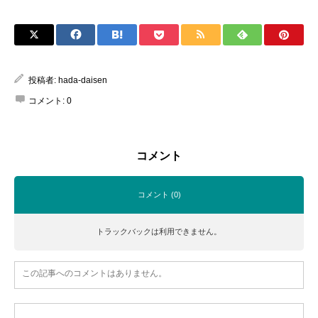
投稿者:
hada-daisen
コメント:
0
コメント
コメント (0)
トラックバックは利用できません。
この記事へのコメントはありません。