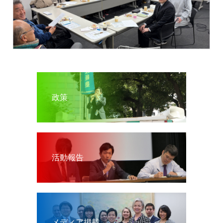
政策
活動報告
メディア掲載