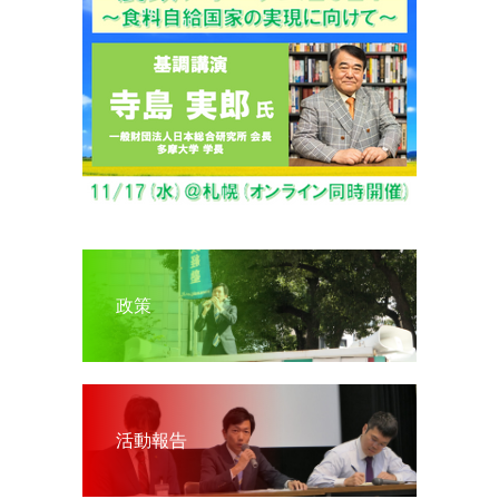
政策
活動報告