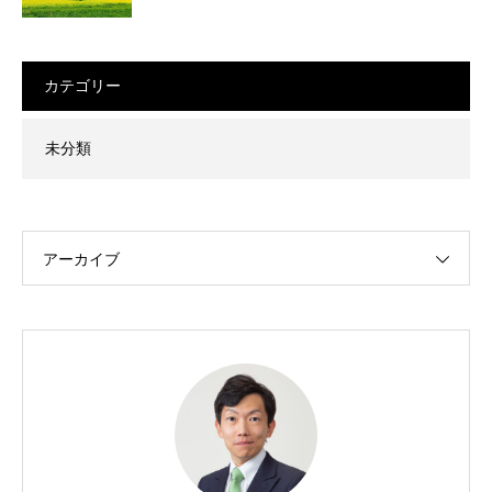
カテゴリー
未分類
アーカイブ