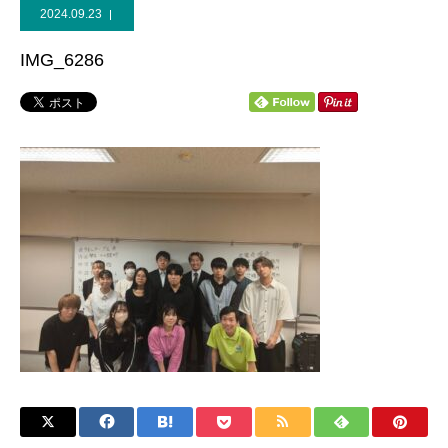
2024.09.23
個人献金
IMG_6286