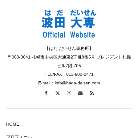
【はだ だいせん事務所】
〒060-0041 札幌市中央区大通東2丁目8番5号 プレジデント札幌
ビル7階 705
TEL/FAX：011-600-2471
E-mail：info@hada-daisen.com
HOME
プロフィール