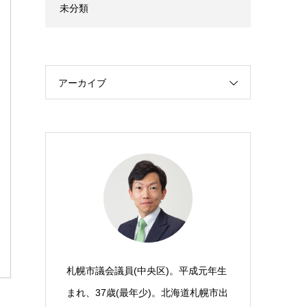
未分類
アーカイブ
札幌市議会議員(中央区)。平成元年生
まれ、37歳(最年少)。北海道札幌市出