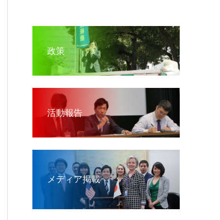
政策
活動報告
メディア掲載