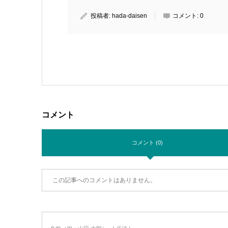
投稿者:
hada-daisen
コメント:
0
コメント
コメント (0)
この記事へのコメントはありません。