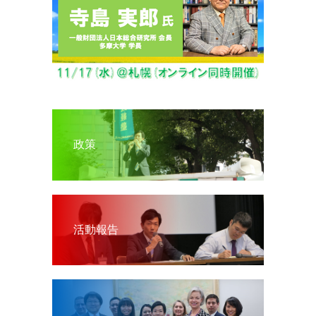
政策
活動報告