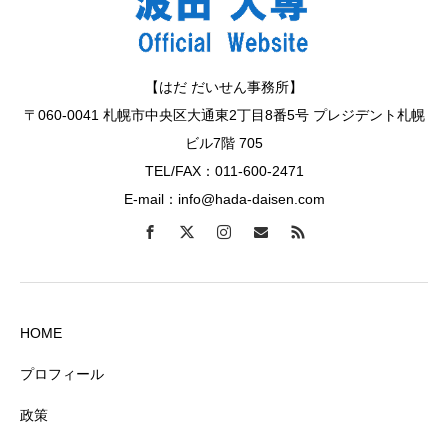
【はだ だいせん事務所】
〒060-0041 札幌市中央区大通東2丁目8番5号 プレジデント札幌
ビル7階 705
TEL/FAX：011-600-2471
E-mail：info@hada-daisen.com
HOME
プロフィール
政策