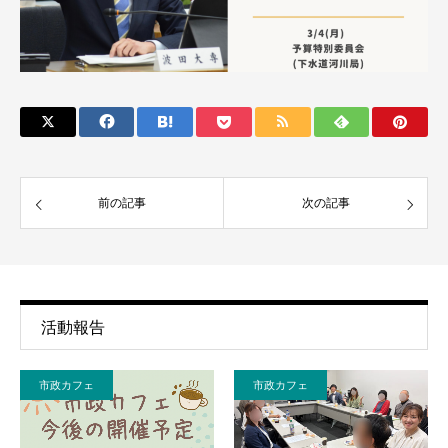
前の記事
次の記事
活動報告
市政カフェ
市政カフェ