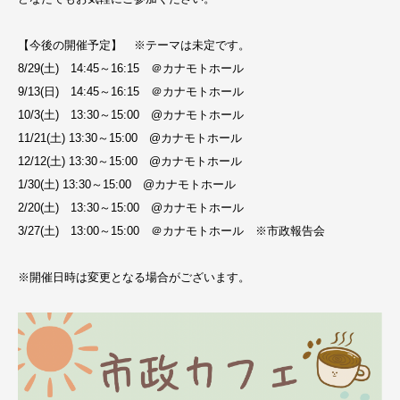
【今後の開催予定】 ※テーマは未定です。
8/29(土) 14:45～16:15 ＠カナモトホール
9/13(日) 14:45～16:15 ＠カナモトホール
10/3(土) 13:30～15:00 @カナモトホール
11/21(土) 13:30～15:00 @カナモトホール
12/12(土) 13:30～15:00 @カナモトホール
1/30(土) 13:30～15:00 @カナモトホール
2/20(土) 13:30～15:00 @カナモトホール
3/27(土) 13:00～15:00 ＠カナモトホール ※市政報告会
※開催日時は変更となる場合がございます。