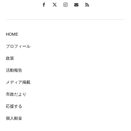
HOME
プロフィール
政策
活動報告
メディア掲載
市政だより
応援する
個人献金