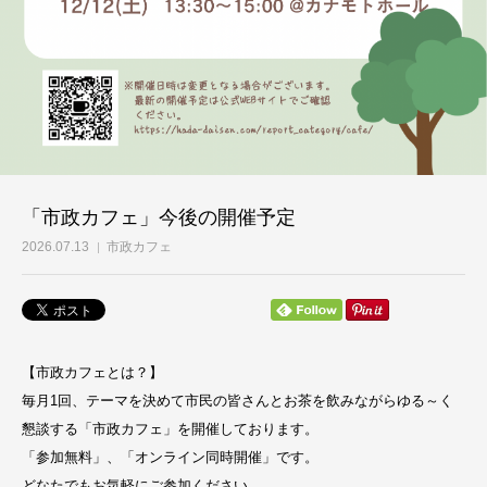
「市政カフェ」今後の開催予定
2026.07.13
市政カフェ
【市政カフェとは？】
毎月1回、テーマを決めて市民の皆さんとお茶を飲みながらゆる～く
懇談する「市政カフェ」を開催しております。
「参加無料」、「オンライン同時開催」です。
どなたでもお気軽にご参加ください。