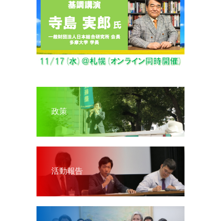
政策
活動報告