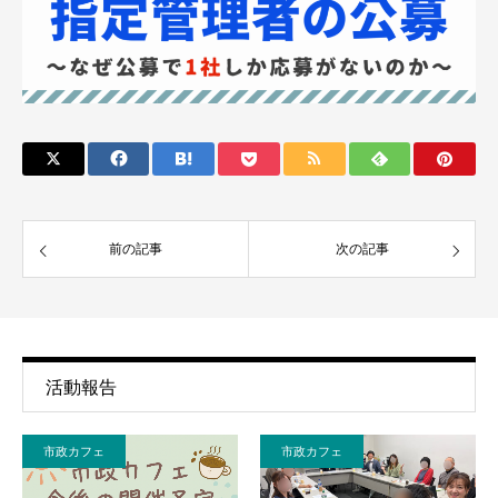
前の記事
次の記事
活動報告
市政カフェ
市政カフェ