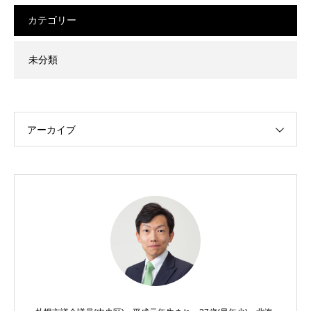
カテゴリー
未分類
アーカイブ