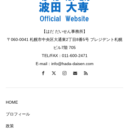
【はだ だいせん事務所】
〒060-0041 札幌市中央区大通東2丁目8番5号 プレジデント札幌
ビル7階 705
TEL/FAX：011-600-2471
E-mail：info@hada-daisen.com
HOME
プロフィール
政策