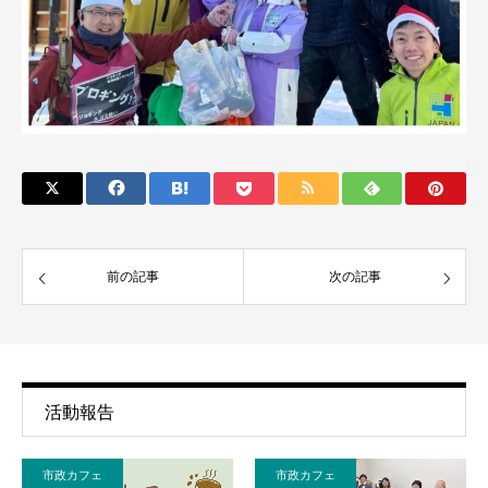
前の記事
次の記事
活動報告
市政カフェ
市政カフェ