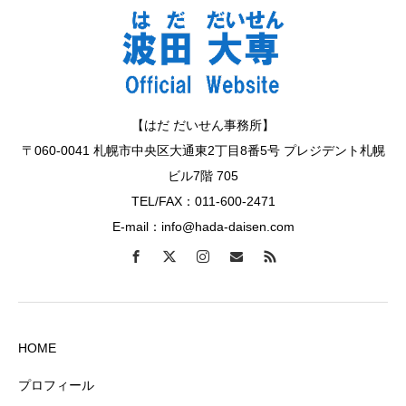
【はだ だいせん事務所】
〒060-0041 札幌市中央区大通東2丁目8番5号 プレジデント札幌
ビル7階 705
TEL/FAX：011-600-2471
E-mail：info@hada-daisen.com
HOME
プロフィール