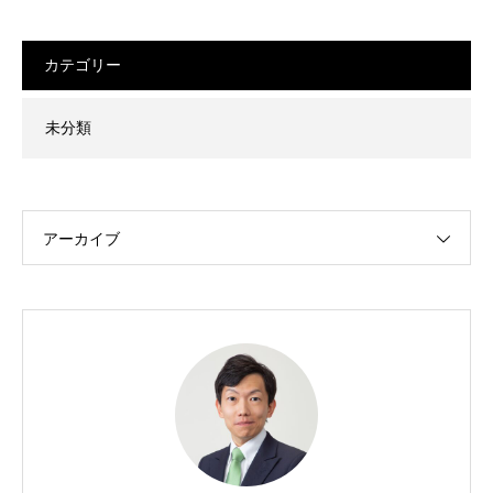
カテゴリー
未分類
アーカイブ