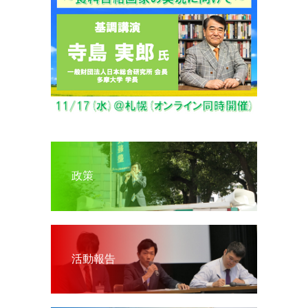
政策
活動報告